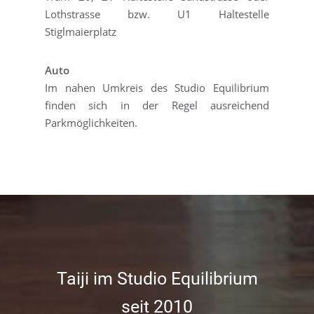
Lothstrasse bzw. U1 Haltestelle
Stiglmaierplatz
Auto
Im nahen Umkreis des Studio Equilibrium
finden sich in der Regel ausreichend
Parkmöglichkeiten.
Taiji im Studio Equilibrium
seit 2010