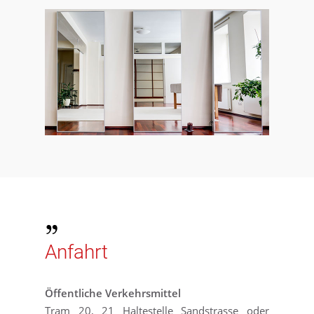
Anfahrt
Öffentliche Verkehrsmittel
Tram 20, 21 Haltestelle Sandstrasse oder