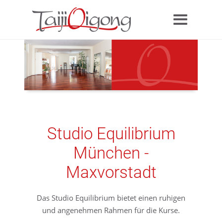
Studio Equilibrium
München -
Maxvorstadt
Das Studio Equilibrium bietet einen ruhigen
und angenehmen Rahmen für die Kurse.