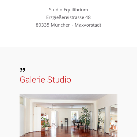
Studio Equilibrium
Erzgießereistrasse 48
80335 München - Maxvorstadt
Galerie Studio