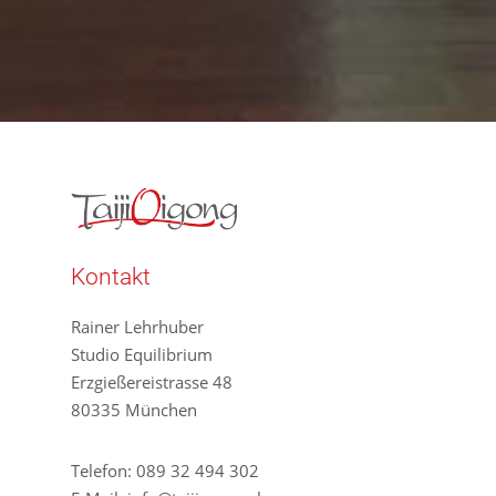
Kontakt
Rainer Lehrhuber
Studio Equilibrium
Erzgießereistrasse 48
80335 München
Telefon:
089 32 494 302